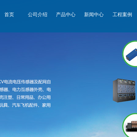
首页
公司介绍
产品中心
新闻中心
工程案例