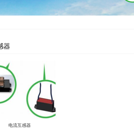
感器
电流互感器