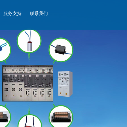
服务支持
联系我们