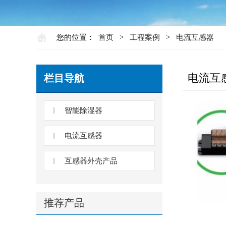
您的位置：
首页
>
工程案例
>
电流互感器
电流互
栏目导航
智能除湿器
电流互感器
互感器外壳产品
推荐产品