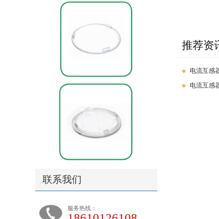
推荐资
电流互感
电流互感
联系我们
服务热线：
18610126108