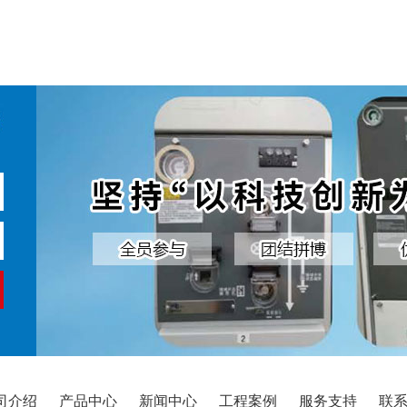
司介绍
产品中心
新闻中心
工程案例
服务支持
联