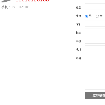
手机：18610126108
姓名
性别
男
女
QQ
邮箱
手机
地址
内容