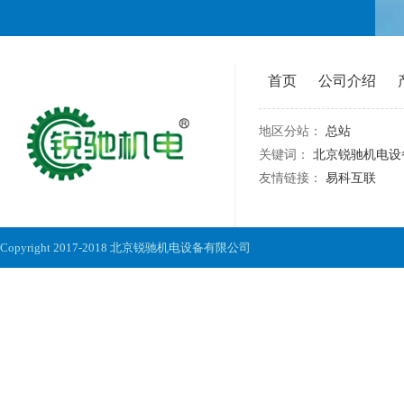
首页
公司介绍
地区分站：
总站
关键词：
北京锐驰机电设
友情链接：
易科互联
Copyright 2017-2018 北京锐驰机电设备有限公司