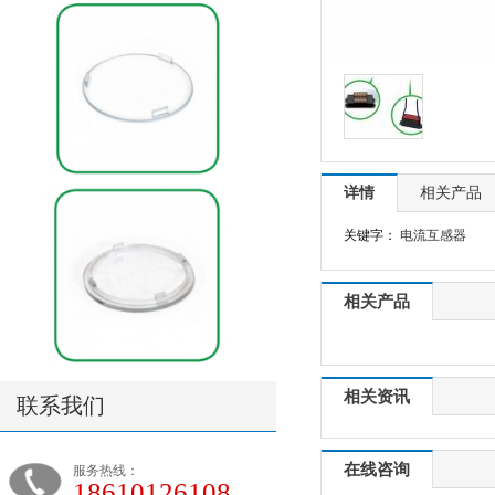
详情
相关产品
关键字：
电流互感器
相关产品
相关资讯
联系我们
在线咨询
服务热线：
18610126108