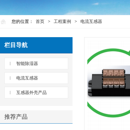
您的位置：
首页
>
工程案例
>
电流互感器
栏目导航
智能除湿器
电流互感器
互感器外壳产品
推荐产品