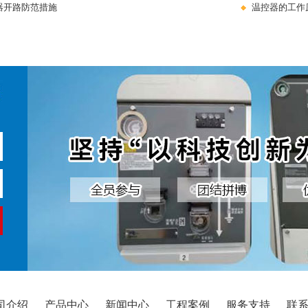
器开路防范措施
温控器的工作
司介绍
产品中心
新闻中心
工程案例
服务支持
联