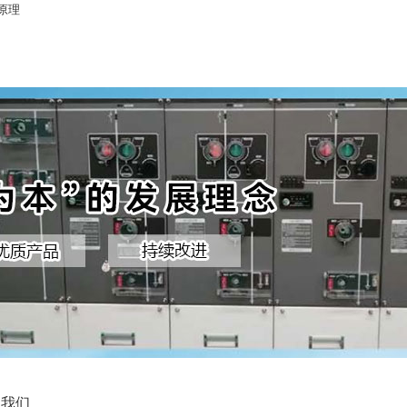
原理
系我们