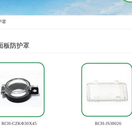
护罩
面板防护罩
RCH-CZKΦ30X45
RCH-JS38026