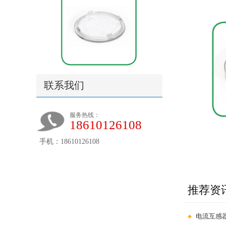
联系我们
服务热线：
18610126108
手机：18610126108
推荐资
电流互感