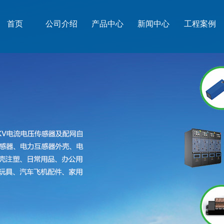
首页
公司介绍
产品中心
新闻中心
工程案例