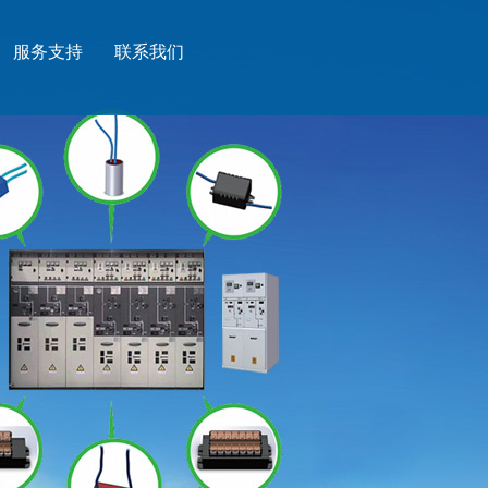
服务支持
联系我们