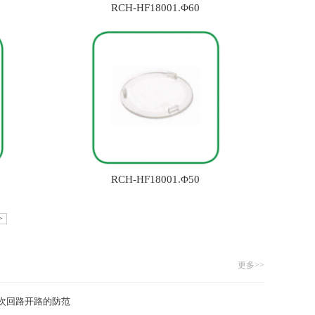
RCH-HF18001.Φ60
RCH-HF18001.Φ50
>
更多>>
次回路开路的防范