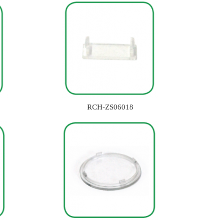
RCH-ZS06018