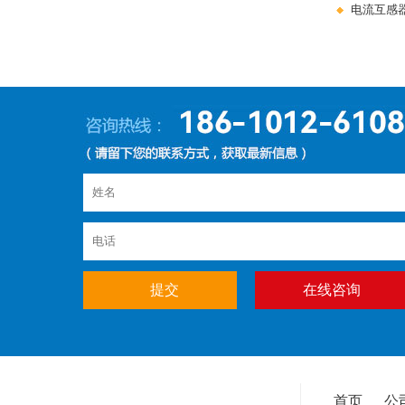
电流互感
在线咨询
首页
公