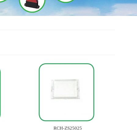
RCH-ZS25025