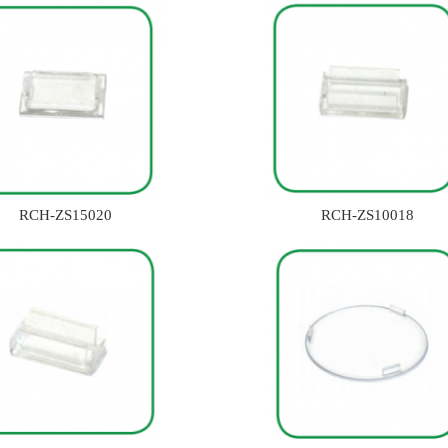
RCH-ZS15020
RCH-ZS10018