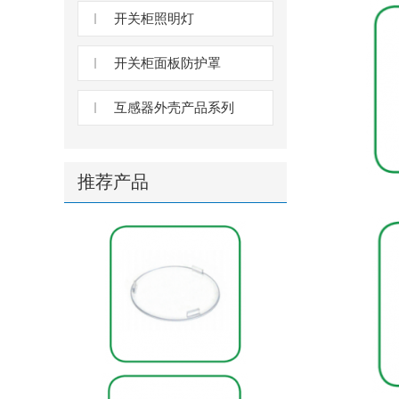
开关柜照明灯
开关柜面板防护罩
互感器外壳产品系列
推荐产品