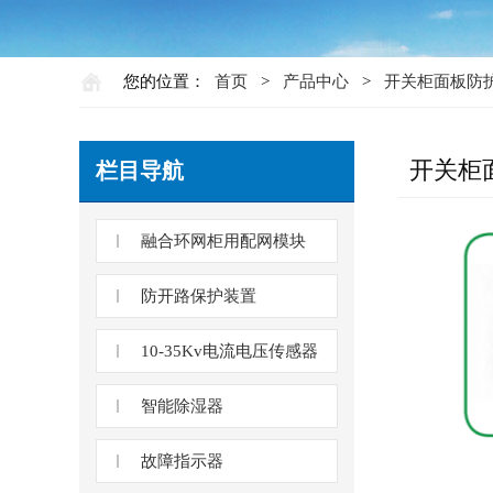
您的位置：
首页
>
产品中心
>
开关柜面板防
开关柜
栏目导航
融合环网柜用配网模块
防开路保护装置
10-35Kv电流电压传感器
智能除湿器
故障指示器